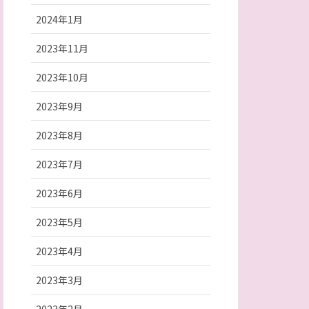
2024年1月
2023年11月
2023年10月
2023年9月
2023年8月
2023年7月
2023年6月
2023年5月
2023年4月
2023年3月