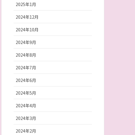
2025年1月
2024年12月
2024年10月
2024年9月
2024年8月
2024年7月
2024年6月
2024年5月
2024年4月
2024年3月
2024年2月