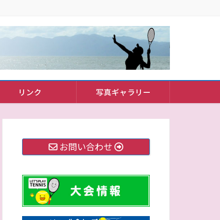
リンク
写真ギャラリー
お問い合わせ