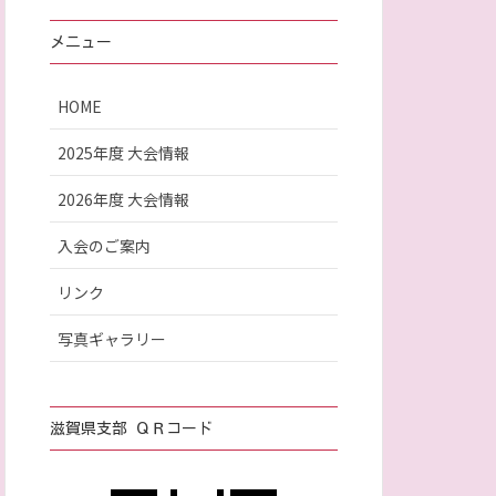
メニュー
HOME
2025年度 大会情報
2026年度 大会情報
入会のご案内
リンク
写真ギャラリー
滋賀県支部 ＱＲコード