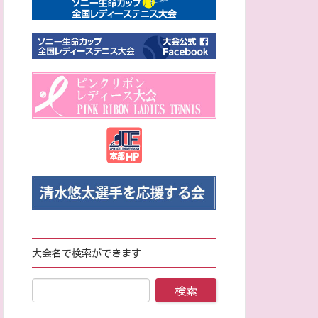
大会名で検索ができます