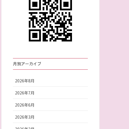
月別アーカイブ
2026年8月
2026年7月
2026年6月
2026年3月