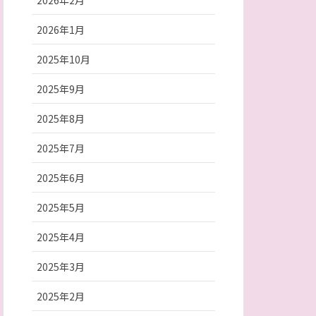
2026年2月
2026年1月
2025年10月
2025年9月
2025年8月
2025年7月
2025年6月
2025年5月
2025年4月
2025年3月
2025年2月