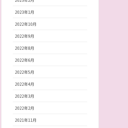
2023年2月
2023年1月
2022年10月
2022年9月
2022年8月
2022年6月
2022年5月
2022年4月
2022年3月
2022年2月
2021年11月