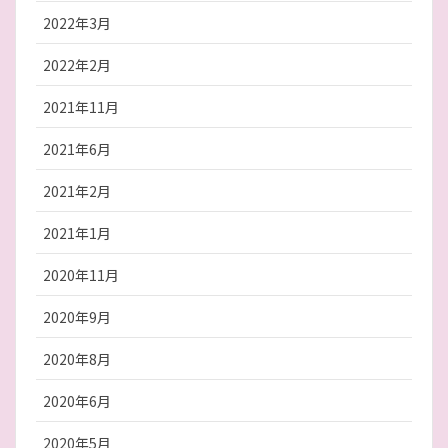
2022年3月
2022年2月
2021年11月
2021年6月
2021年2月
2021年1月
2020年11月
2020年9月
2020年8月
2020年6月
2020年5月