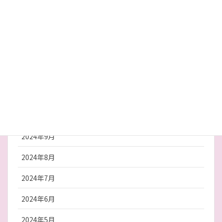
2025年4月
2025年3月
2025年2月
2025年1月
2024年12月
2024年10月
2024年9月
2024年8月
2024年7月
2024年6月
2024年5月