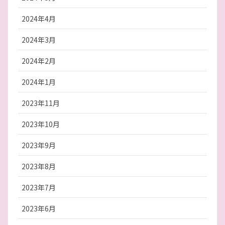
2024年4月
2024年3月
2024年2月
2024年1月
2023年11月
2023年10月
2023年9月
2023年8月
2023年7月
2023年6月