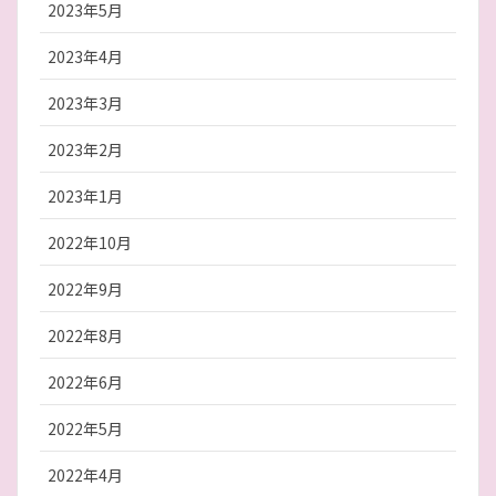
2023年5月
2023年4月
2023年3月
2023年2月
2023年1月
2022年10月
2022年9月
2022年8月
2022年6月
2022年5月
2022年4月