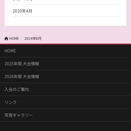
2020年4月
HOME
2024年8月
HOME
2025年度 大会情報
2026年度 大会情報
入会のご案内
リンク
写真ギャラリー