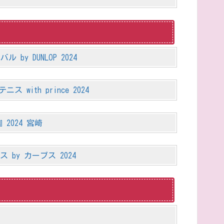
by DUNLOP 2024
with prince 2024
2024 宮崎
 by カーブス 2024