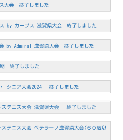
ニス大会 終了しました
ニス by カーブス 滋賀県大会 終了しました
by Admiral 滋賀県大会 終了しました
5延期 終了しました
 シニア大会2024 終了しました
ーステニス大会 滋賀県大会 終了しました
ーステニス大会 ベテラーノ滋賀県大会(６０歳以