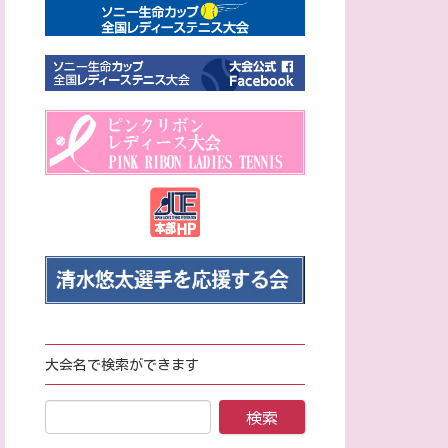
大会名で検索ができます