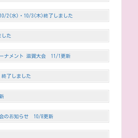
/2(水)・10/3(木)終了しました
ました
ナメント 滋賀大会 11/1更新
) 終了しました
更新
のお知らせ 10/8更新