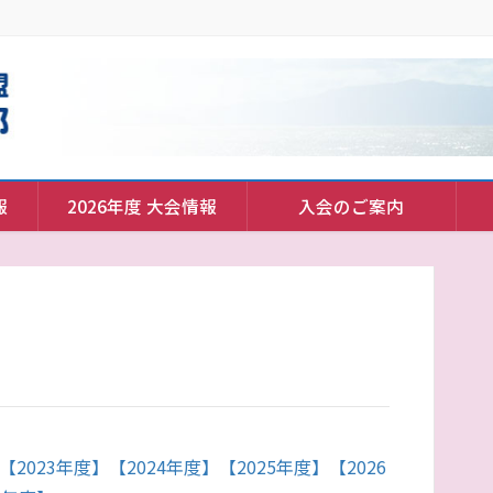
報
2026年度 大会情報
入会のご案内
【2023年度】
【2024年度】
【2025年度】
【2026