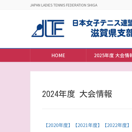
JAPAN LADIES TENNIS FEDERATION SHIGA
HOME
2025年度 大会情
2024年度 大会情報
【2020年度】
【2021年度】
【2022年度】