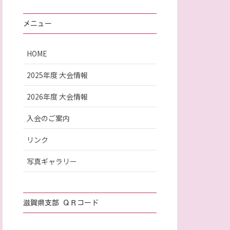
メニュー
HOME
2025年度 大会情報
2026年度 大会情報
入会のご案内
リンク
写真ギャラリー
滋賀県支部 ＱＲコード