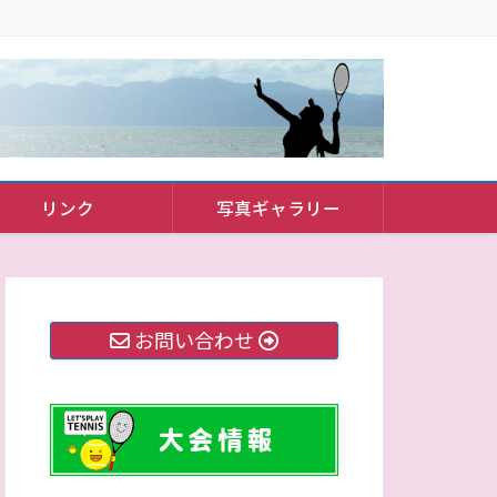
リンク
写真ギャラリー
お問い合わせ