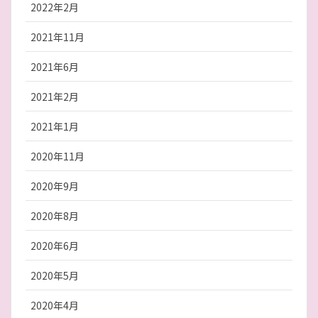
2022年2月
2021年11月
2021年6月
2021年2月
2021年1月
2020年11月
2020年9月
2020年8月
2020年6月
2020年5月
2020年4月