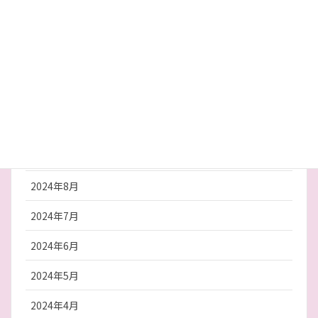
2025年3月
2025年2月
2025年1月
2024年12月
2024年10月
2024年9月
2024年8月
2024年7月
2024年6月
2024年5月
2024年4月