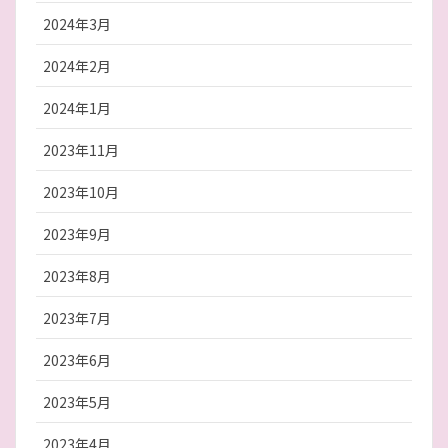
2024年3月
2024年2月
2024年1月
2023年11月
2023年10月
2023年9月
2023年8月
2023年7月
2023年6月
2023年5月
2023年4月