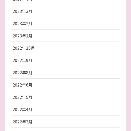
2023年3月
2023年2月
2023年1月
2022年10月
2022年9月
2022年8月
2022年6月
2022年5月
2022年4月
2022年3月