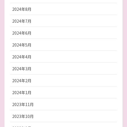
2024年8月
2024年7月
2024年6月
2024年5月
2024年4月
2024年3月
2024年2月
2024年1月
2023年11月
2023年10月