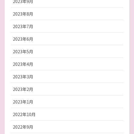
2023年9月
2023年8月
2023年7月
2023年6月
2023年5月
2023年4月
2023年3月
2023年2月
2023年1月
2022年10月
2022年9月