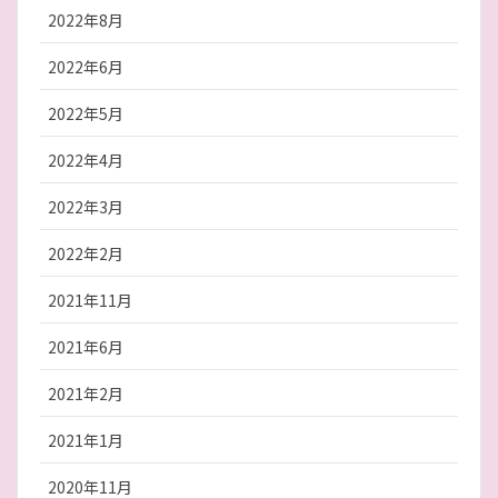
2022年8月
2022年6月
2022年5月
2022年4月
2022年3月
2022年2月
2021年11月
2021年6月
2021年2月
2021年1月
2020年11月