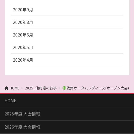
2020年9月
2020年8月
2020年6月
2020年5月
2020年4月
HOME
2025_他府県の行事
敦賀オータムレディース(オープン大会)
HOME
2025年度 大会情報
2026年度 大会情報