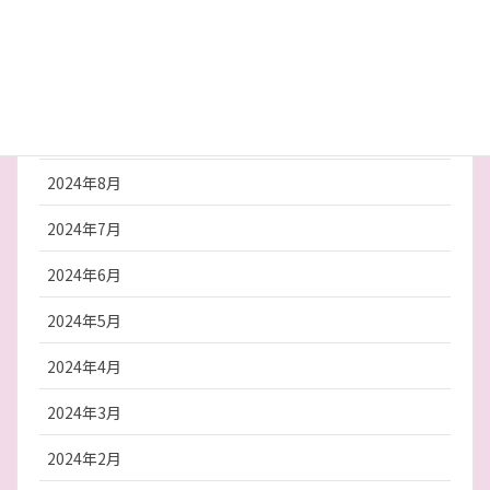
2024年12月
2024年10月
2024年9月
2024年8月
2024年7月
2024年6月
2024年5月
2024年4月
2024年3月
2024年2月