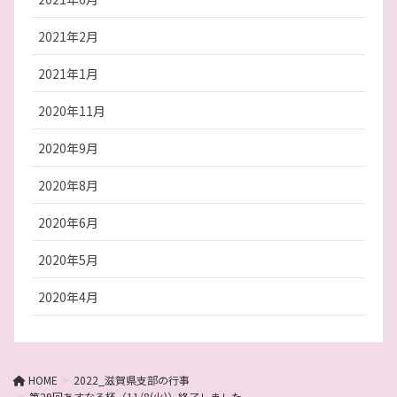
2021年2月
2021年1月
2020年11月
2020年9月
2020年8月
2020年6月
2020年5月
2020年4月
HOME
2022_滋賀県支部の行事
第29回あすなろ杯（11/8(火)）終了しました。