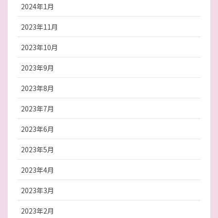
2024年1月
2023年11月
2023年10月
2023年9月
2023年8月
2023年7月
2023年6月
2023年5月
2023年4月
2023年3月
2023年2月