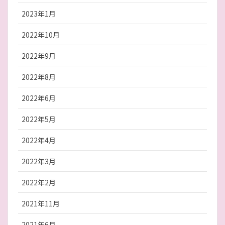
2023年1月
2022年10月
2022年9月
2022年8月
2022年6月
2022年5月
2022年4月
2022年3月
2022年2月
2021年11月
2021年6月