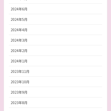
2024年6月
2024年5月
2024年4月
2024年3月
2024年2月
2024年1月
2023年11月
2023年10月
2023年9月
2023年8月