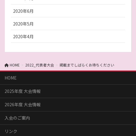
2020年6月
2020年5月
2020年4月
HOME
2022_代表者大会
掲載までしばらくお待ちください
HOME
2025年度 大会情報
2026年度 大会情報
入会のご案内
リンク