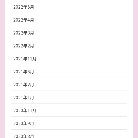
2022年5月
2022年4月
2022年3月
2022年2月
2021年11月
2021年6月
2021年2月
2021年1月
2020年11月
2020年9月
2020年8月