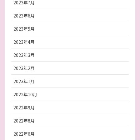
2023年7月
2023年6月
2023年5月
2023年4月
2023年3月
2023年2月
2023年1月
2022年10月
2022年9月
2022年8月
2022年6月