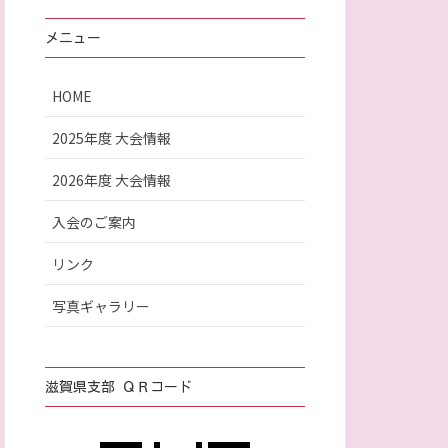
メニュー
HOME
2025年度 大会情報
2026年度 大会情報
入会のご案内
リンク
写真ギャラリー
滋賀県支部 ＱＲコード