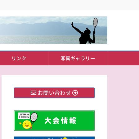
リンク
写真ギャラリー
お問い合わせ