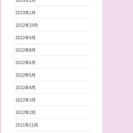
2023年2月
2023年1月
2022年10月
2022年9月
2022年8月
2022年6月
2022年5月
2022年4月
2022年3月
2022年2月
2021年11月