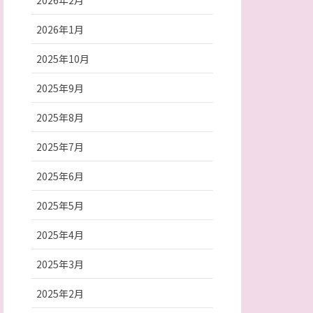
2026年2月
2026年1月
2025年10月
2025年9月
2025年8月
2025年7月
2025年6月
2025年5月
2025年4月
2025年3月
2025年2月