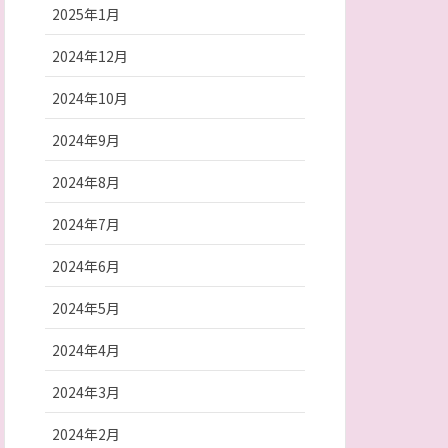
2025年1月
2024年12月
2024年10月
2024年9月
2024年8月
2024年7月
2024年6月
2024年5月
2024年4月
2024年3月
2024年2月