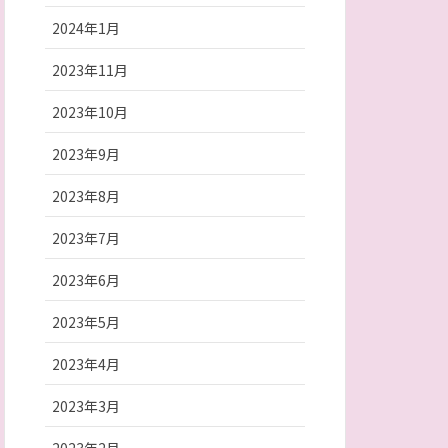
2024年1月
2023年11月
2023年10月
2023年9月
2023年8月
2023年7月
2023年6月
2023年5月
2023年4月
2023年3月