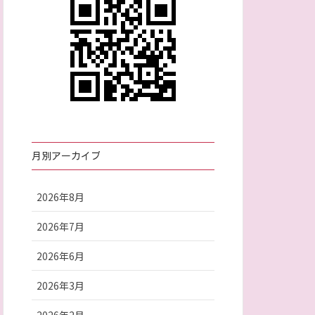
月別アーカイブ
2026年8月
2026年7月
2026年6月
2026年3月