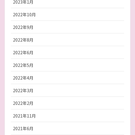
2023年1月
2022年10月
2022年9月
2022年8月
2022年6月
2022年5月
2022年4月
2022年3月
2022年2月
2021年11月
2021年6月