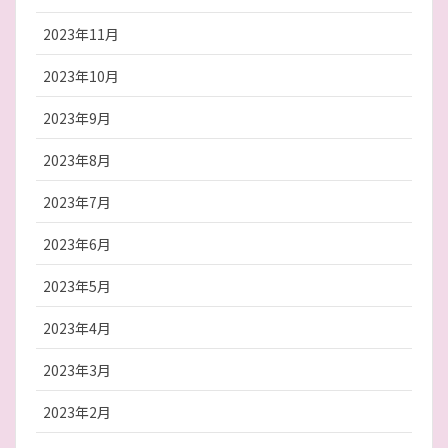
2023年11月
2023年10月
2023年9月
2023年8月
2023年7月
2023年6月
2023年5月
2023年4月
2023年3月
2023年2月