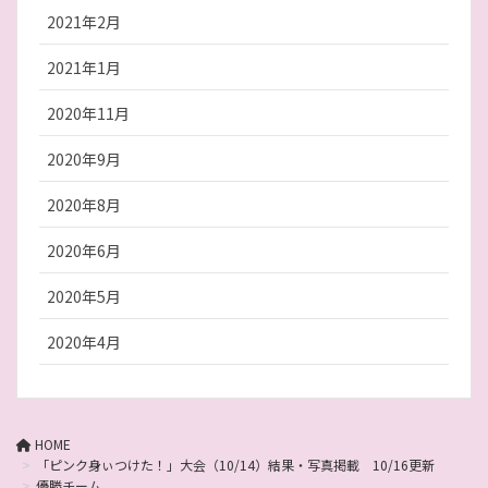
2021年2月
2021年1月
2020年11月
2020年9月
2020年8月
2020年6月
2020年5月
2020年4月
HOME
「ピンク身ぃつけた！」大会（10/14）結果・写真掲載 10/16更新
優勝チーム