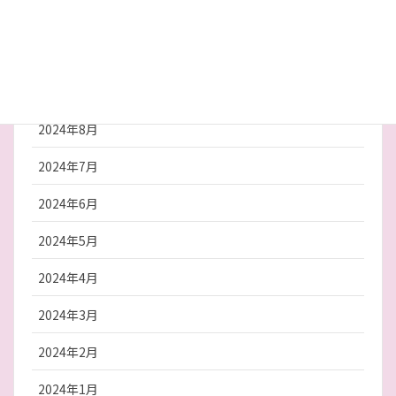
2024年12月
2024年10月
2024年9月
2024年8月
2024年7月
2024年6月
2024年5月
2024年4月
2024年3月
2024年2月
2024年1月