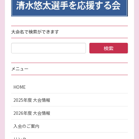
大会名で検索ができます
メニュー
HOME
2025年度 大会情報
2026年度 大会情報
入会のご案内