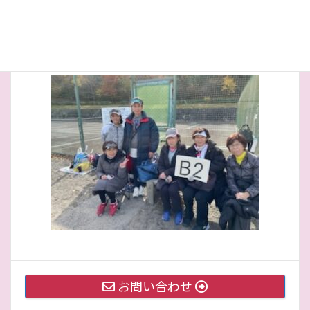
お問い合わせ