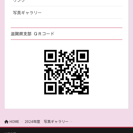
リンク
写真ギャラリー
滋賀県支部 ＱＲコード
HOME
2024年度 写真ギャラリー