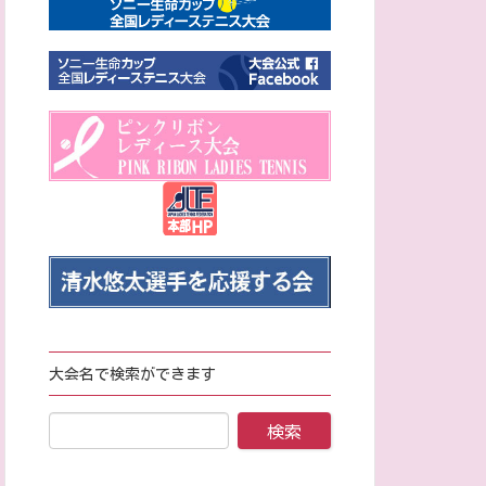
大会名で検索ができます