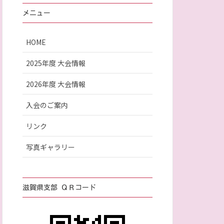
メニュー
HOME
2025年度 大会情報
2026年度 大会情報
入会のご案内
リンク
写真ギャラリー
滋賀県支部 ＱＲコード