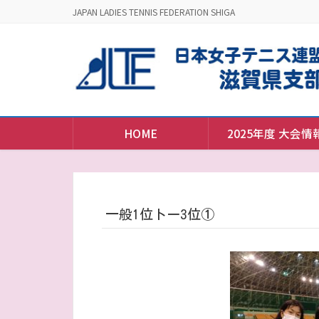
JAPAN LADIES TENNIS FEDERATION SHIGA
HOME
2025年度 大会情
一般1位トー3位①