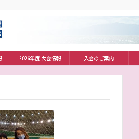
報
2026年度 大会情報
入会のご案内