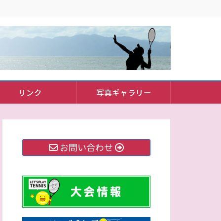
リンク
写真ギャラリー
お問い合わせ