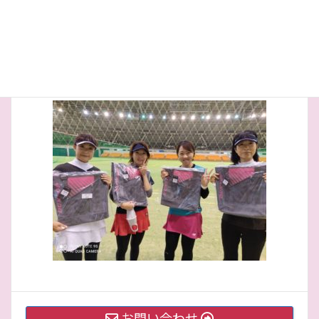
一般優勝
お問い合わせ