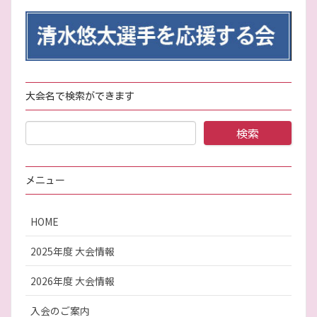
大会名で検索ができます
メニュー
HOME
2025年度 大会情報
2026年度 大会情報
入会のご案内