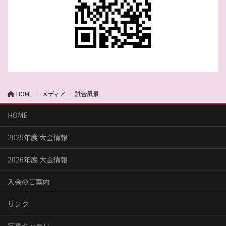
HOME
メディア
試合風景
HOME
2025年度 大会情報
2026年度 大会情報
入会のご案内
リンク