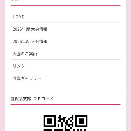
HOME
2025年度 大会情報
2026年度 大会情報
入会のご案内
リンク
写真ギャラリー
滋賀県支部 ＱＲコード