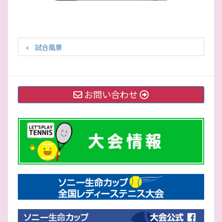
試合風景
お問い合わせ