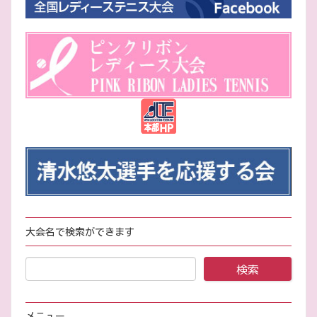
大会名で検索ができます
メニュー