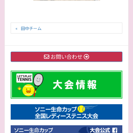
田中チーム
お問い合わせ