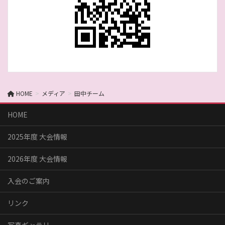
HOME
メディア
田中チーム
HOME
2025年度 大会情報
2026年度 大会情報
入会のご案内
リンク