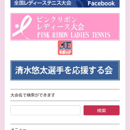
大会名で検索ができます
メニュー