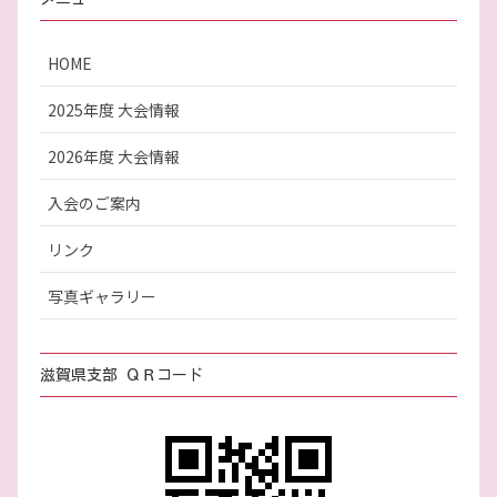
HOME
2025年度 大会情報
2026年度 大会情報
入会のご案内
リンク
写真ギャラリー
滋賀県支部 ＱＲコード