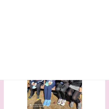
田中チーム